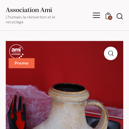
Association Ami
L'humain, la réinsertion et le
0
recyclage
Promo