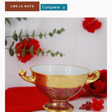
LIRE LA SUITE
Comparer