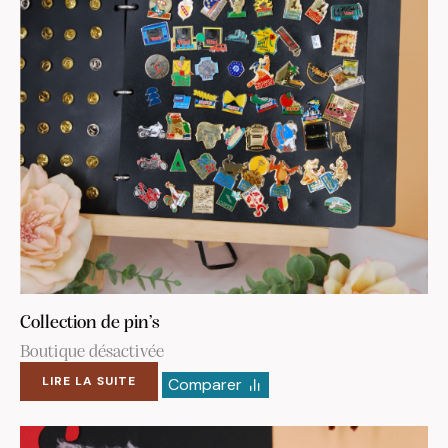
Collection de pin’s
Boutique désactivée
LIRE LA SUITE
Comparer