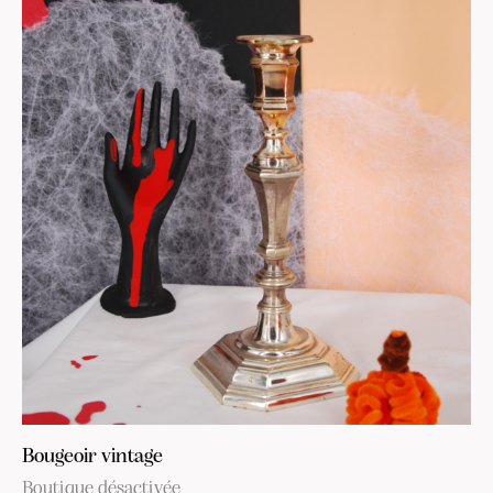
Bougeoir vintage
Boutique désactivée