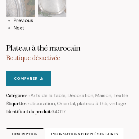
Previous
Next
Plateau à thé marocain
Boutique désactivée
COMPARER
Arts de la table
Décoration
Maison
Textile
Catégories :
,
,
,
décoration
Oriental
plateau à thé
vintage
Étiquettes :
,
,
,
34017
Identifiant du produit:
DESCRIPTION
INFORMATIONS COMPLÉMENTAIRES