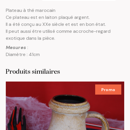
Plateau à thé marocain
Ce plateau est en laiton plaqué argent.
Il a été conçu au XXe siècle et est en bon état.
Il peut aussi être utilisé comme accroche-regard
exotique dans la pièce.
Mesures
:
Diamètre : 41cm
Produits similaires
Promo