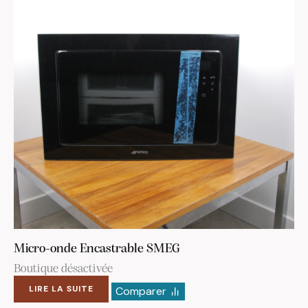
Micro-onde Encastrable SMEG
Boutique désactivée
LIRE LA SUITE
Comparer