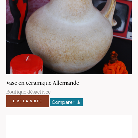
Vase en céramique Allemande
Boutique désactivée
LIRE LA SUITE
Comparer