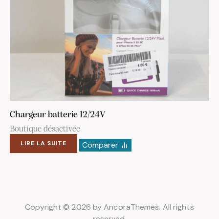
Chargeur batterie 12/24V
Boutique désactivée
LIRE LA SUITE
Comparer
Copyright © 2026 by AncoraThemes. All rights
reserved.