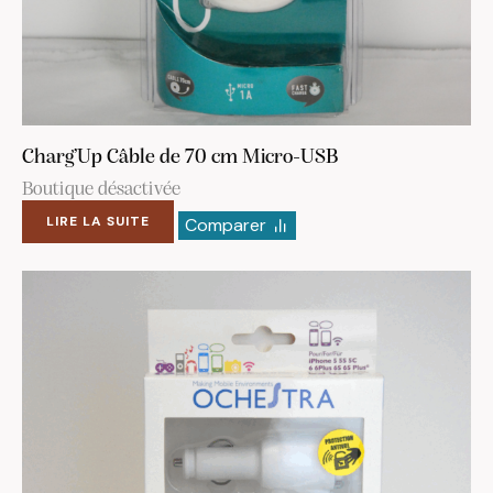
Charg’Up Câble de 70 cm Micro-USB
Boutique désactivée
LIRE LA SUITE
Comparer