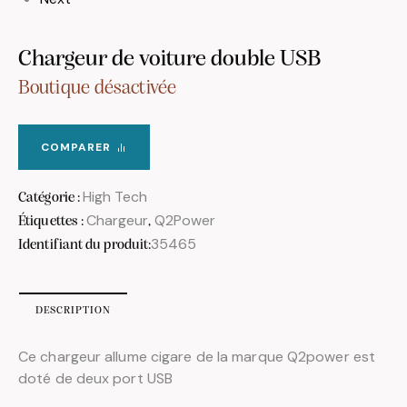
Chargeur de voiture double USB
Boutique désactivée
COMPARER
High Tech
Catégorie :
Chargeur
Q2Power
Étiquettes :
,
35465
Identifiant du produit:
DESCRIPTION
Ce chargeur allume cigare de la marque Q2power est
doté de deux port USB