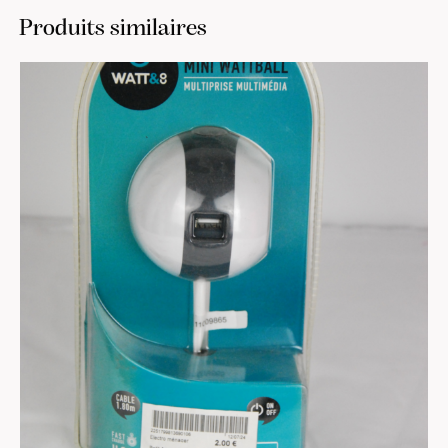
Produits similaires