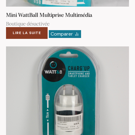
Mini WattBall Multiprise Multimédia
Boutique désactivée
LIRE LA SUITE
Comparer