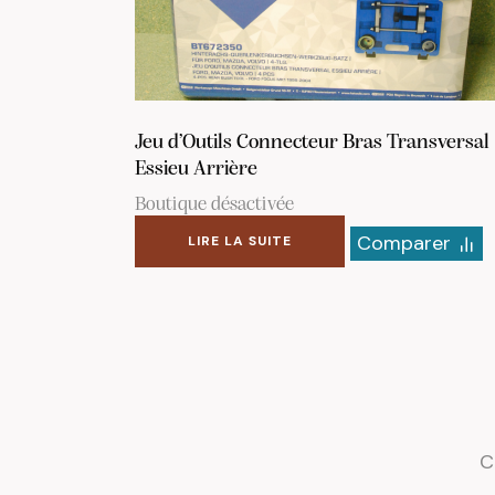
Jeu d’Outils Connecteur Bras Transversal
Essieu Arrière
Boutique désactivée
Comparer
LIRE LA SUITE
C