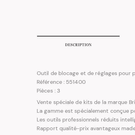
DESCRIPTION
Outil de blocage et de réglages pour
Référence : 551400
Pièces : 3
Vente spéciale de kits de la marque Bril
La gamme est spécialement conçue pou
Les outils professionnels réduits intel
Rapport qualité-prix avantageux made