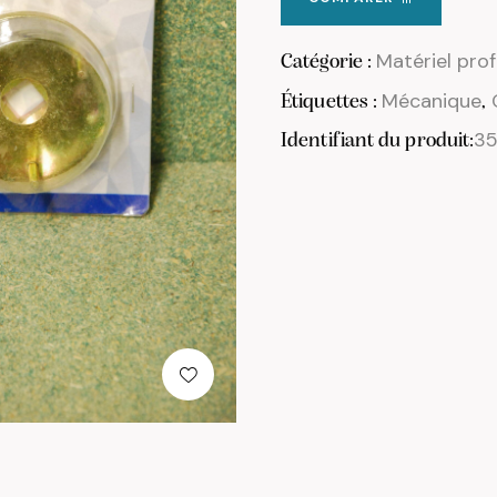
Matériel pro
Catégorie :
Mécanique
Étiquettes :
,
35
Identifiant du produit: