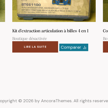
Kit d’extraction articulation à billes 4 en 1
Co
Boutique désactivée
Bo
Comparer
LIRE LA SUITE
opyright © 2026 by AncoraThemes. All rights reserve