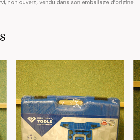
rvi, non ouvert, vendu dans son emballage d’origine.
es