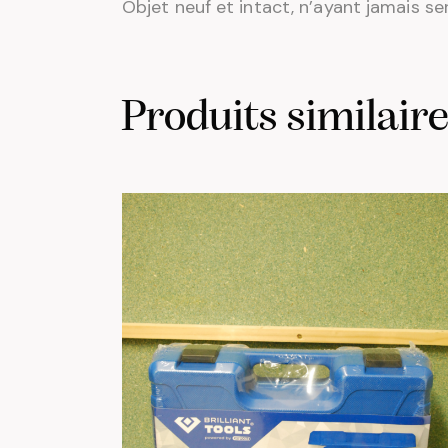
Objet neuf et intact, n’ayant jamais se
Produits similair