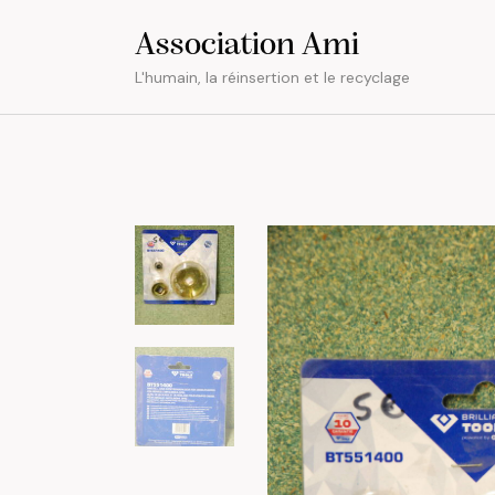
Association Ami
L'humain, la réinsertion et le recyclage