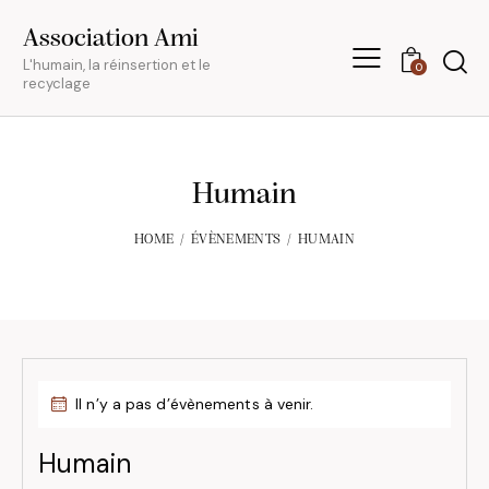
Association Ami
L'humain, la réinsertion et le
0
recyclage
Humain
HOME
ÉVÈNEMENTS
HUMAIN
Il n’y a pas d’évènements à venir.
Humain