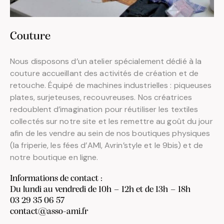
Couture
Nous disposons d’un atelier spécialement dédié à la
couture accueillant des activités de création et de
retouche. Équipé de machines industrielles : piqueuses
plates, surjeteuses, recouvreuses. Nos créatrices
redoublent d’imagination pour réutiliser les textiles
collectés sur notre site et les remettre au goût du jour
afin de les vendre au sein de nos boutiques physiques
(la friperie, les fées d’AMI, Avrin’style et le 9bis) et de
notre boutique en ligne.
Informations de contact :
Du lundi au vendredi de 10h – 12h et de 13h – 18h
03 29 35 06 57
contact@asso-ami.fr