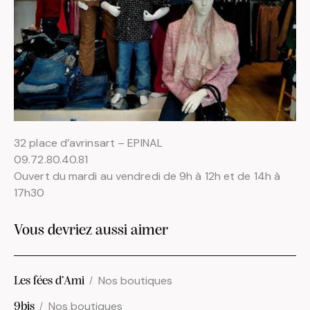
32 place d’avrinsart – EPINAL
09.72.80.40.81
Ouvert du mardi au vendredi de 9h à 12h et de 14h à
17h30
Vous devriez aussi aimer
Nos boutiques
Les fées d’Ami
Nos boutiques
9bis