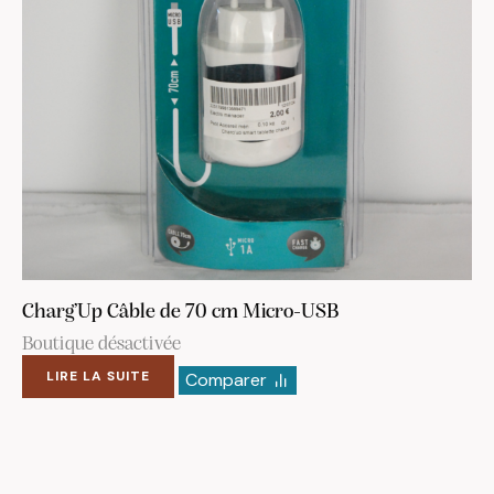
Charg’Up Câble de 70 cm Micro-USB
Boutique désactivée
LIRE LA SUITE
Comparer