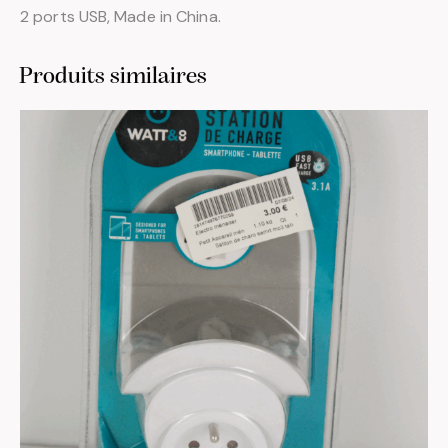
2 ports USB, Made in China.
Produits similaires