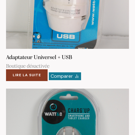
Adaptateur Universel + USB
Boutique désactivée
LIRE LA SUITE
Comparer