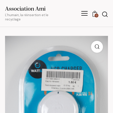
Association Ami
L'humain, la réinsertion et le
0
recyclage