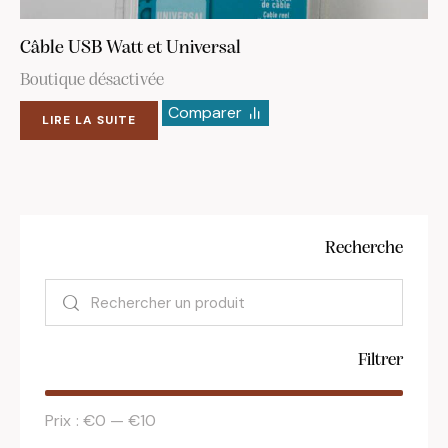
Câble USB Watt et Universal
Boutique désactivée
Comparer
LIRE LA SUITE
Recherche
Filtrer
Prix :
€0
—
€10