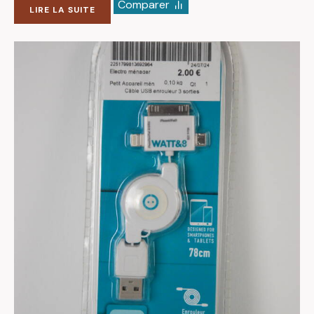
Comparer
LIRE LA SUITE