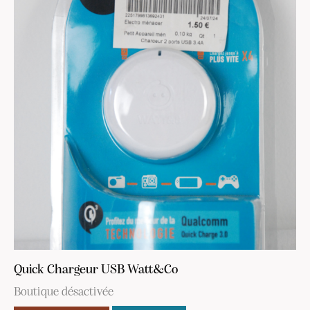
Quick Chargeur USB Watt&Co
Boutique désactivée