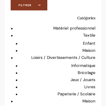
FILTRER
Catégories
Matériel professionnel
Textile
Enfant
Maison
Loisirs / Divertissements / Culture
Informatique
Bricolage
Jeux / Jouets
Livres
Papeterie / Scolaire
Maison