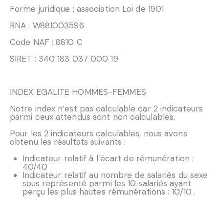
Forme juridique : association Loi de 1901
RNA : W881003596
Code NAF : 8810 C
SIRET : 340 183 037 000 19
INDEX EGALITE HOMMES-FEMMES
Notre index n’est pas calculable car 2 indicateurs
parmi ceux attendus sont non calculables.
Pour les 2 indicateurs calculables, nous avons
obtenu les résultats suivants :
Indicateur relatif à l’écart de rémunération :
40/40
Indicateur relatif au nombre de salariés du sexe
sous représenté parmi les 10 salariés ayant
perçu les plus hautes rémunérations : 10/10 .