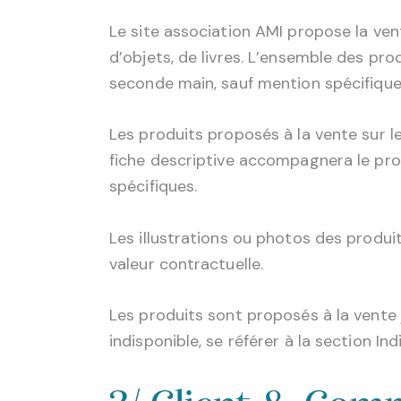
Le site association AMI propose la ven
d’objets, de livres. L’ensemble des pro
seconde main, sauf mention spécifique 
Les produits proposés à la vente sur l
fiche descriptive accompagnera le produ
spécifiques.
Les illustrations ou photos des produi
valeur contractuelle.
Les produits sont proposés à la vent
indisponible, se référer à la section I