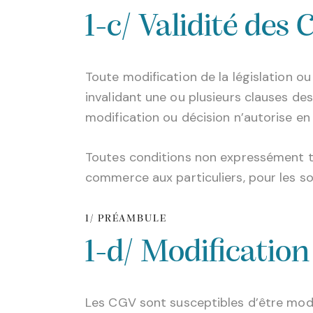
1-c/ Validité des
Toute modification de la législation o
invalidant une ou plusieurs clauses de
modification ou décision n’autorise en
Toutes conditions non expressément t
commerce aux particuliers, pour les soc
1/ PRÉAMBULE
1-d/ Modification
Les CGV sont susceptibles d’être modi