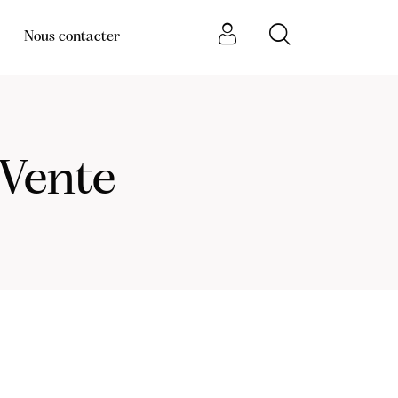
Nous contacter
 Vente