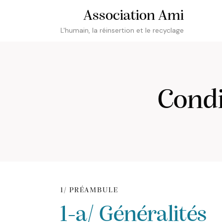
Association Ami
L'humain, la réinsertion et le recyclage
Condi
1/ PRÉAMBULE
1-a/ Généralités