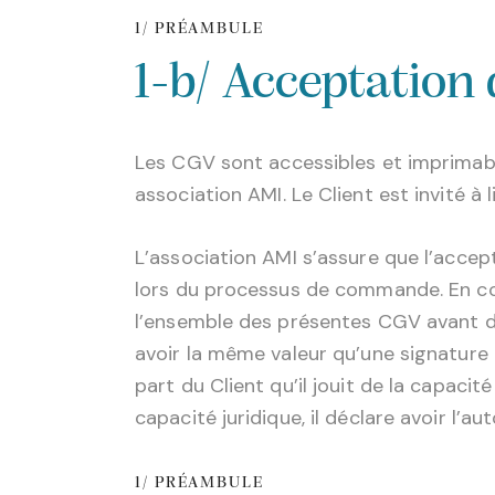
1/ PRÉAMBULE
1-b/ Acceptation
Les CGV sont accessibles et imprimable
association AMI. Le Client est invité à
L’association AMI s’assure que l’accep
lors du processus de commande. En coc
l’ensemble des présentes CGV avant d
avoir la même valeur qu’une signature
part du Client qu’il jouit de la capacit
capacité juridique, il déclare avoir l’a
1/ PRÉAMBULE