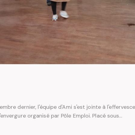
bre dernier, l'équipe d'Ami s'est jointe à l'effervesce
'envergure organisé par Pôle Emploi. Placé sous…