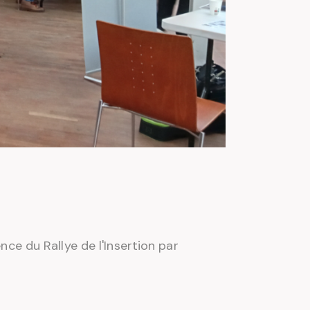
nce du Rallye de l'Insertion par