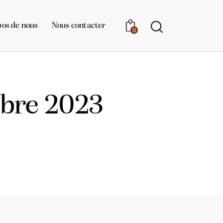
pos de nous
Nous contacter
0
mbre 2023