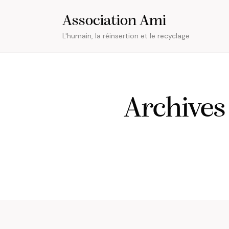
Association Ami
L'humain, la réinsertion et le recyclage
Archives