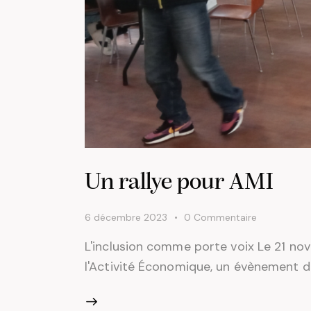
Un rallye pour AMI
6 décembre 2023
0
Commentaire
L'inclusion comme porte voix Le 21 novem
l'Activité Économique, un évènement d