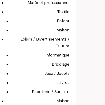
Matériel professionnel
Textile
Enfant
Maison
Loisirs / Divertissements /
Culture
Informatique
Bricolage
Jeux / Jouets
Livres
Papeterie / Scolaire
Maison