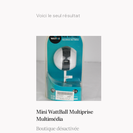
Voici le seul résultat
RECHERCH
Mini WattBall Multiprise
Multimédia
Boutique désactivée