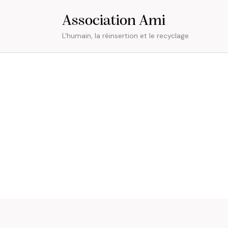
Association Ami
L'humain, la réinsertion et le recyclage