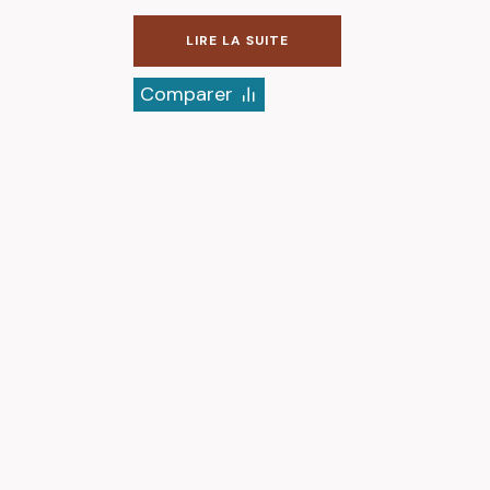
LIRE LA SUITE
Comparer