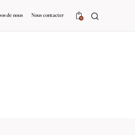
pos de nous
Nous contacter
0