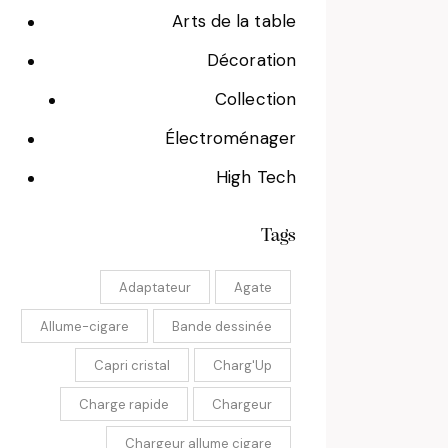
Arts de la table
Décoration
Collection
Électroménager
High Tech
Tags
Adaptateur
Agate
Allume-cigare
Bande dessinée
Capri cristal
Charg'Up
Charge rapide
Chargeur
Chargeur allume cigare