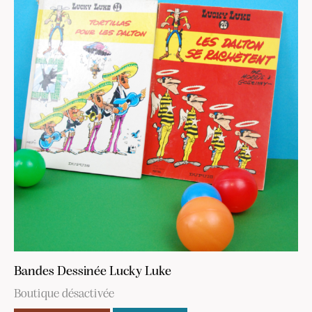
Bandes Dessinée Lucky Luke
Boutique désactivée