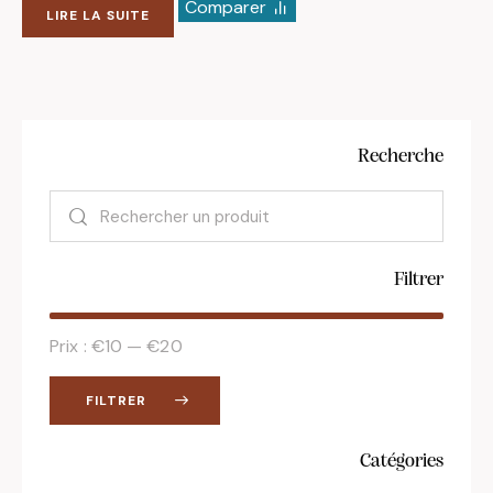
Comparer
LIRE LA SUITE
Recherche
Filtrer
Prix :
€10
—
€20
FILTRER
Catégories