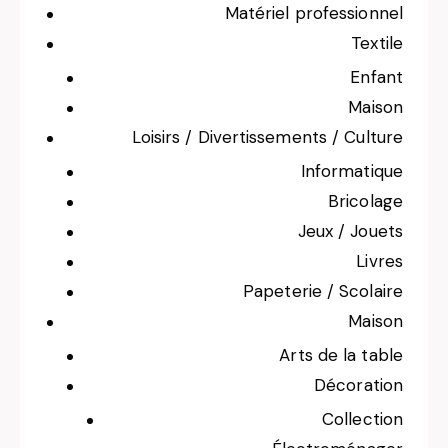
Matériel professionnel
Textile
Enfant
Maison
Loisirs / Divertissements / Culture
Informatique
Bricolage
Jeux / Jouets
Livres
Papeterie / Scolaire
Maison
Arts de la table
Décoration
Collection