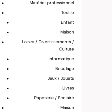
Matériel professionnel
Textile
Enfant
Maison
Loisirs / Divertissements /
Culture
Informatique
Bricolage
Jeux / Jouets
Livres
Papeterie / Scolaire
Maison