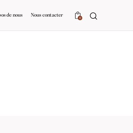
pos de nous
Nous contacter
0