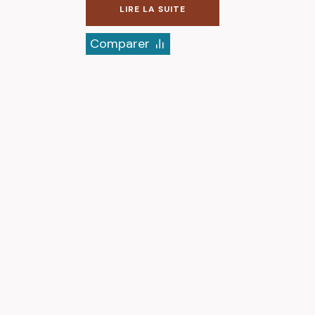
LIRE LA SUITE
Comparer