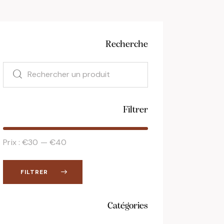
Recherche
Filtrer
Prix :
€30
—
€40
FILTRER
Catégories