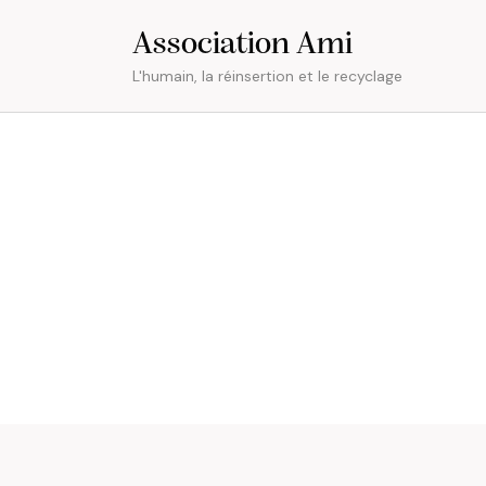
Association Ami
L'humain, la réinsertion et le recyclage