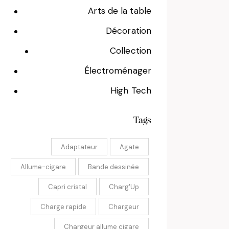
Arts de la table
Décoration
Collection
Électroménager
High Tech
Tags
Adaptateur
Agate
Allume-cigare
Bande dessinée
Capri cristal
Charg'Up
Charge rapide
Chargeur
Chargeur allume cigare