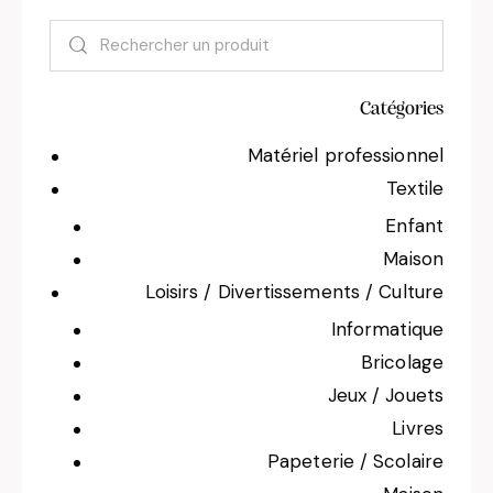
Catégories
Matériel professionnel
Textile
Enfant
Maison
Loisirs / Divertissements / Culture
Informatique
Bricolage
Jeux / Jouets
Livres
Papeterie / Scolaire