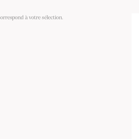
orrespond à votre sélection.
ER