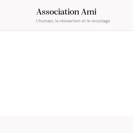
Association Ami
L'humain, la réinsertion et le recyclage