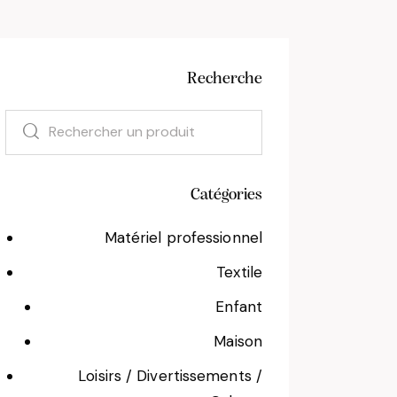
Recherche
Catégories
Matériel professionnel
Textile
Enfant
Maison
Loisirs / Divertissements /