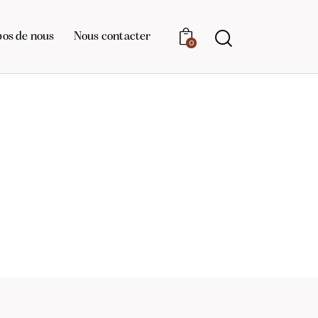
pos de nous
Nous contacter
0