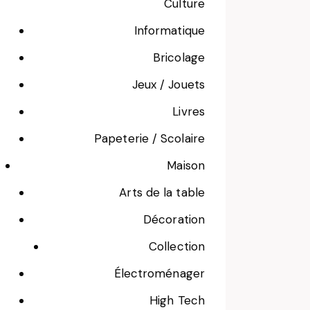
Culture
Informatique
Bricolage
Jeux / Jouets
Livres
Papeterie / Scolaire
Maison
Arts de la table
Décoration
Collection
Électroménager
High Tech