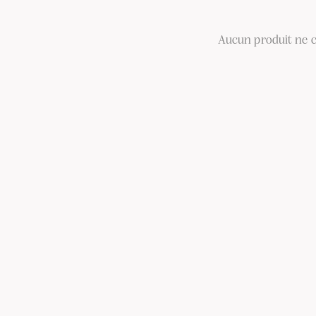
Aucun produit ne c
RECHERCH