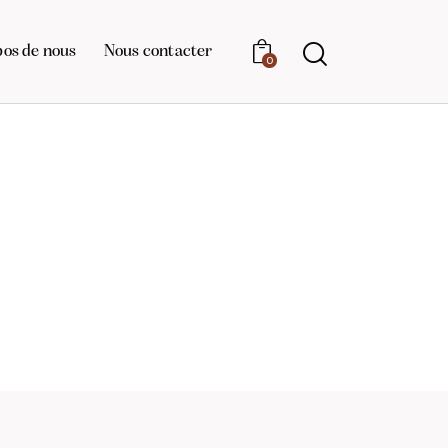
pos de nous
Nous contacter
0