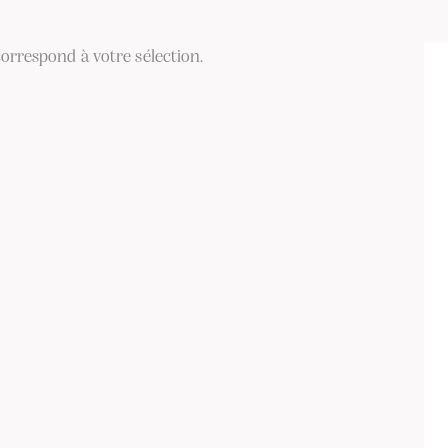
orrespond à votre sélection.
ER