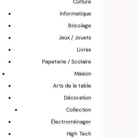
Culture
Informatique
Bricolage
Jeux / Jouets
Livres
Papeterie / Scolaire
Maison
Arts de la table
Décoration
Collection
Électroménager
High Tech