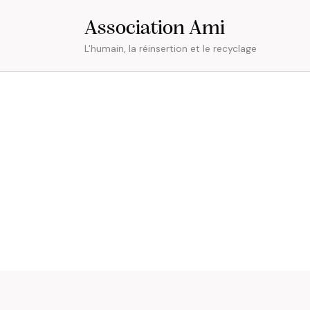
Association Ami
L'humain, la réinsertion et le recyclage