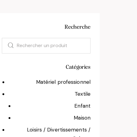
Recherche
Catégories
Matériel professionnel
Textile
Enfant
Maison
Loisirs / Divertissements /