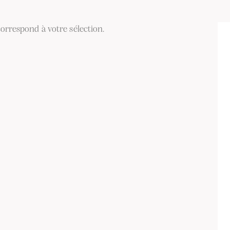
orrespond à votre sélection.
ER