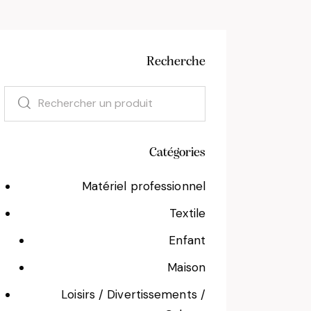
Recherche
Catégories
Matériel professionnel
Textile
Enfant
Maison
Loisirs / Divertissements /