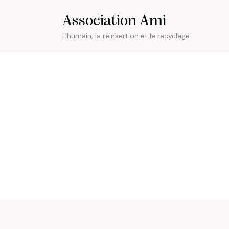
Association Ami
L'humain, la réinsertion et le recyclage