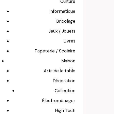
Culture
Informatique
Bricolage
Jeux / Jouets
Livres
Papeterie / Scolaire
Maison
Arts de la table
Décoration
Collection
Électroménager
High Tech