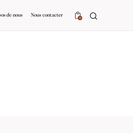
pos de nous
Nous contacter
0