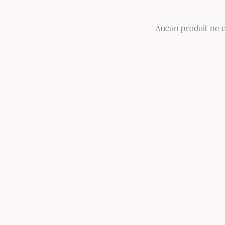
Aucun produit ne c
RECHERCH